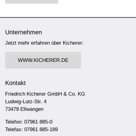
Unternehmen
Jetzt mehr erfahren über Kicherer:
WWW.KICHERER.DE
Kontakt
Friedrich Kicherer GmbH & Co. KG
Ludwig-Lutz-Str. 4
73479 Ellwangen
Telefon: 07961 885-0
Telefax: 07961 885-189