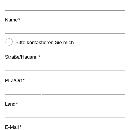
Name
*
Bitte kontaktieren Sie mich
Straße/Hausnr.
*
PLZ/Ort
*
Land
*
E-Mail
*