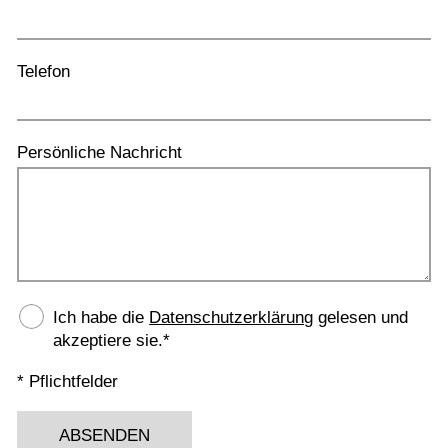
Telefon
Persönliche Nachricht
Ich habe die
Datenschutzerklärung
gelesen und
akzeptiere sie.*
* Pflichtfelder
ABSENDEN