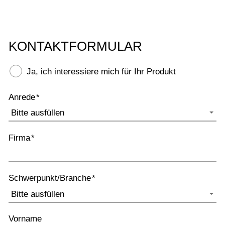
KONTAKTFORMULAR
Ja, ich interessiere mich für Ihr Produkt
Anrede
*
Firma
*
Schwerpunkt/Branche
*
Vorname